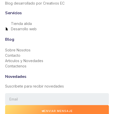
Blog desarrollado por Creativos EC
Servicios
Tienda alida
Desarrollo web
Blog
Sobre Nosotos
Contacto
Articulos y Novedades
Contactenos
Novedades
Suscribete para recibir novedades
ENVIAR MENSAJE