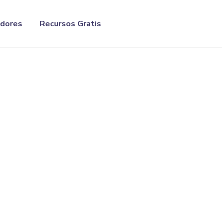
adores
Recursos Gratis