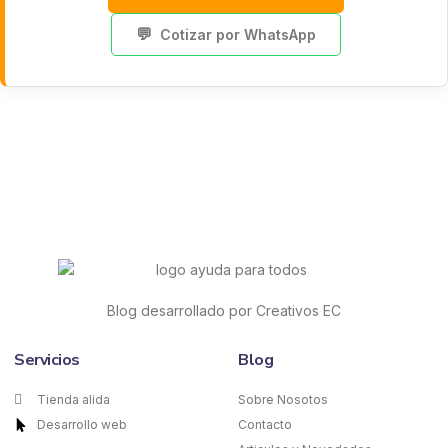
💬
Cotizar por WhatsApp
Blog desarrollado por Creativos EC
Servicios
Blog
Tienda alida
Sobre Nosotos
Desarrollo web
Contacto