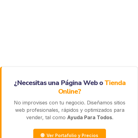
¿Necesitas una Página Web o
Tienda
Online?
No improvises con tu negocio. Diseñamos sitios
web profesionales, rápidos y optimizados para
vender, tal como
Ayuda Para Todos
.
🌐
Ver Portafolio y Precios