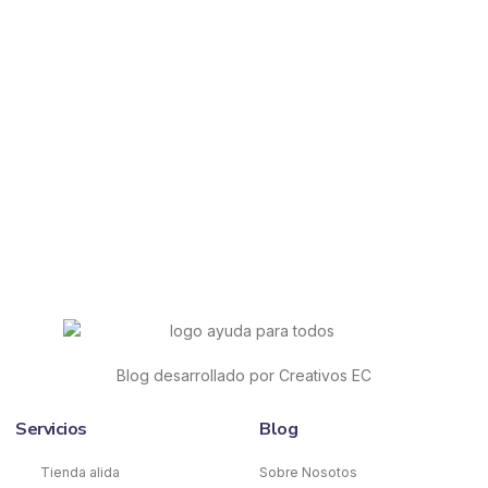
Blog desarrollado por Creativos EC
Servicios
Blog
Tienda alida
Sobre Nosotos